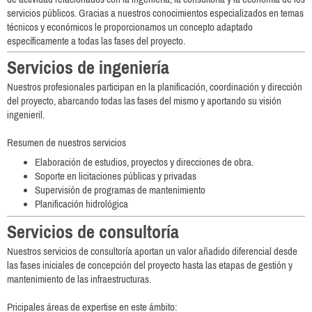
servicios públicos. Gracias a nuestros conocimientos especializados en temas
técnicos y económicos le proporcionamos un concepto adaptado
específicamente a todas las fases del proyecto.
Servicios de ingeniería
Nuestros profesionales participan en la planificación, coordinación y dirección
del proyecto, abarcando todas las fases del mismo y aportando su visión
ingenieril.
Resumen de nuestros servicios
Elaboración de estudios, proyectos y direcciones de obra.
Soporte en licitaciones públicas y privadas
Supervisión de programas de mantenimiento
Planificación hidrológica
Servicios de consultoría
Nuestros servicios de consultoría aportan un valor añadido diferencial desde
las fases iniciales de concepción del proyecto hasta las etapas de gestión y
mantenimiento de las infraestructuras.
Pricipales áreas de expertise en este ámbito: